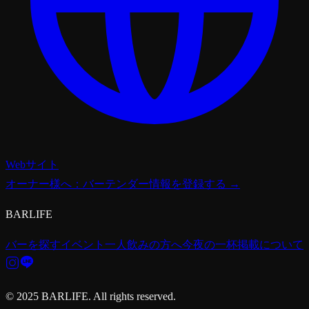
Webサイト
オーナー様へ：バーテンダー情報を登録する →
BARLIFE
バーを探す
イベント
一人飲みの方へ
今夜の一杯
掲載について
© 2025 BARLIFE. All rights reserved.