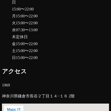
日
15:00
〜
22:00
月
15:00
〜
22:00
火
15:00
〜
22:00
水
07:30
〜
13:00
木
定休日
金
15:00
〜
22:00
土
15:00
〜
22:00
日
15:00
〜
22:00
アクセス
1969
神奈川県鎌倉市長谷２丁目１４−１６ 2階