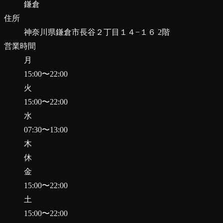
鎌倉
住所
神奈川県鎌倉市長谷２丁目１４−１６ 2階
営業時間
月
15:00
〜
22:00
火
15:00
〜
22:00
水
07:30
〜
13:00
木
休
金
15:00
〜
22:00
土
15:00
〜
22:00