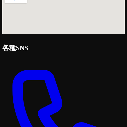
各種SNS