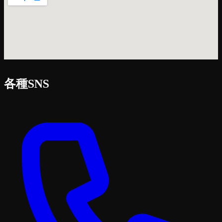
各種SNS