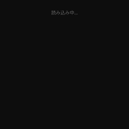
読み込み中...