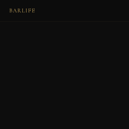
BARLIFE