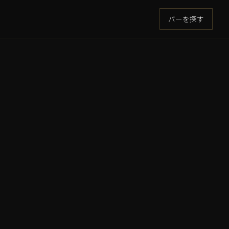
バーを探す