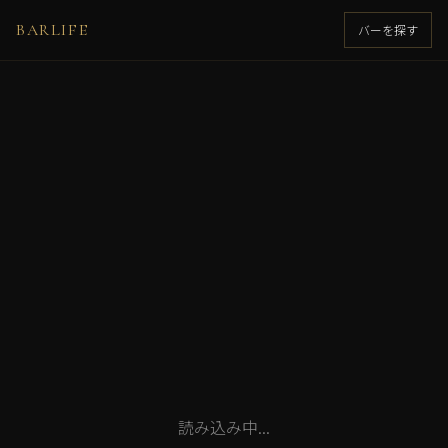
BARLIFE
バーを探す
読み込み中...