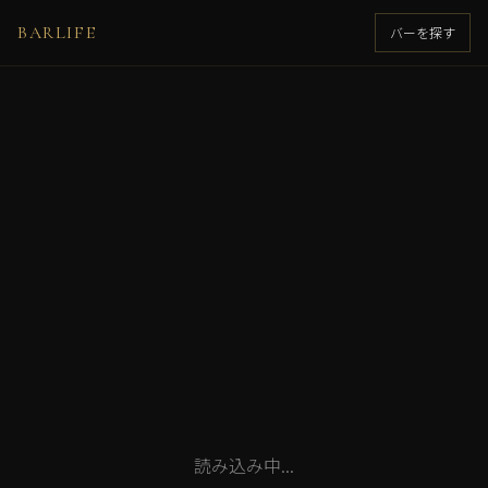
BARLIFE
バーを探す
読み込み中...