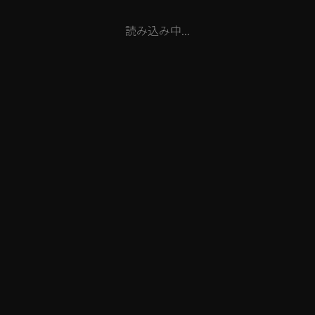
読み込み中...