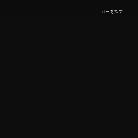
バーを探す