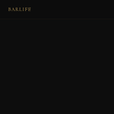
BARLIFE