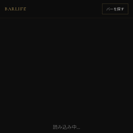
BARLIFE
バーを探す
読み込み中...